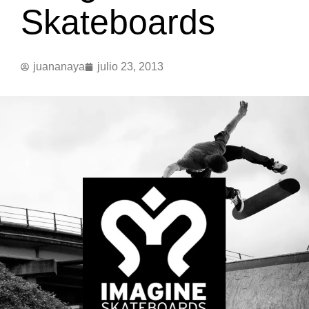
Skateboards
juananaya
julio 23, 2013