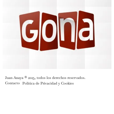
Juan Anaya ® 2025, todos los derechos reservados.
Contacto
Politica de Privacidad y Cookies