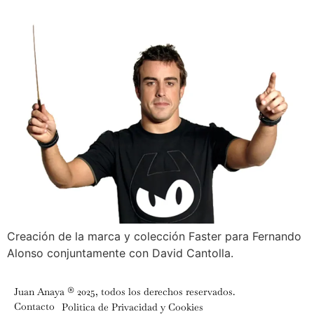
Creación de la marca y colección Faster para Fernando
Alonso conjuntamente con David Cantolla.
Juan Anaya ® 2025, todos los derechos reservados.
Contacto
Politica de Privacidad y Cookies