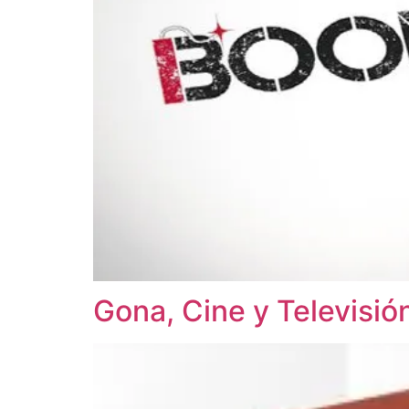
Gona, Cine y Televisió