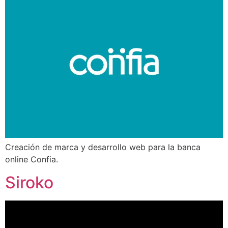
Creación de marca y desarrollo web para la banca
online Confia.
Siroko