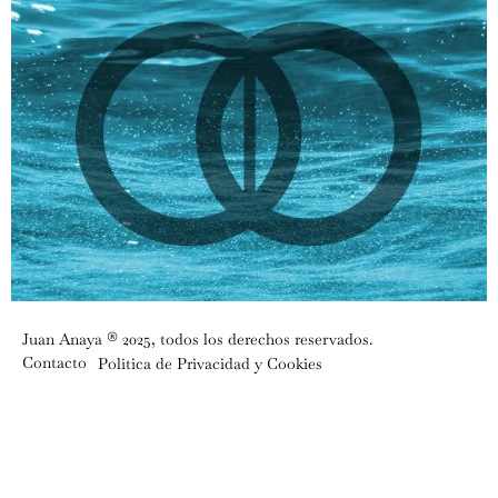
Juan Anaya ® 2025, todos los derechos reservados.
Contacto
Politica de Privacidad y Cookies