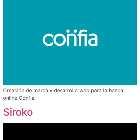
Creación de marca y desarrollo web para la banca
online Confia.
Siroko