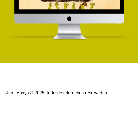
Juan Anaya ® 2025, todos los derechos reservados.
Contacto
Politica de Privacidad y Cookies