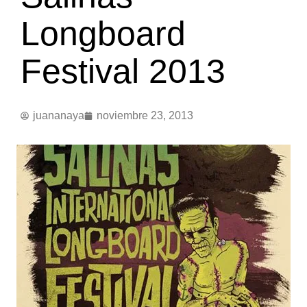
Longboard
Festival 2013
juananaya
noviembre 23, 2013