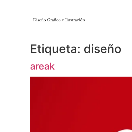
Diseño Gráfico e Ilustración
Etiqueta:
diseño
areak