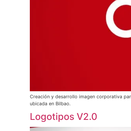
Creación y desarrollo imagen corporativa p
ubicada en Bilbao.
Logotipos V2.0