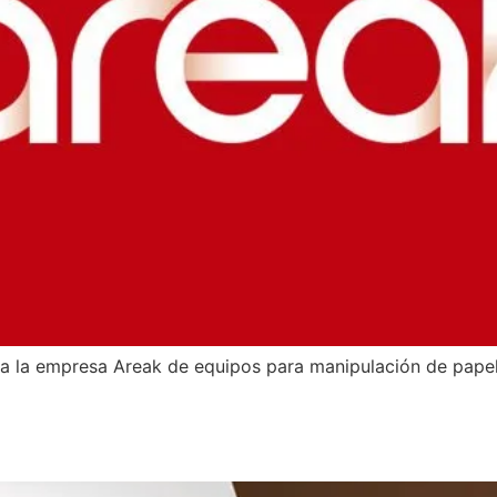
ara la empresa Areak de equipos para manipulación de pap