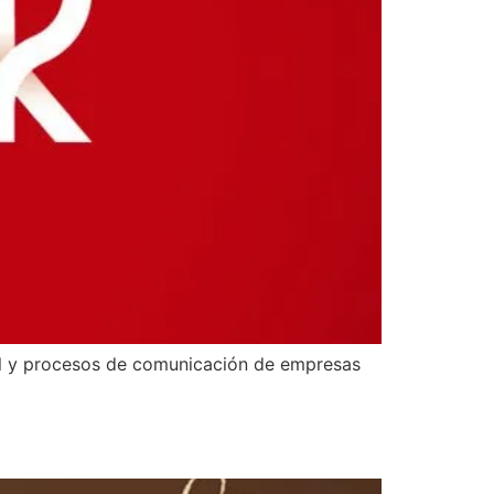
el y procesos de comunicación de empresas